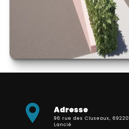
Adresse
96 rue des Cluseaux, 69220
Lancié