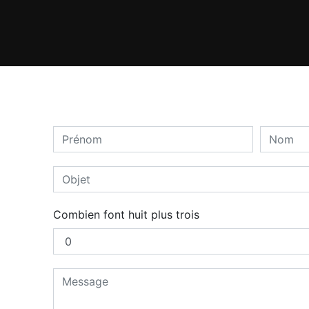
Combien font huit plus trois