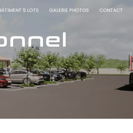
BÂTIMENT 5 LOTS
GALERIE PHOTOS
CONTACT