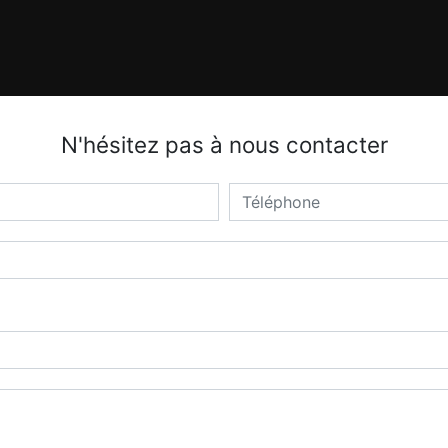
N'hésitez pas à nous contacter