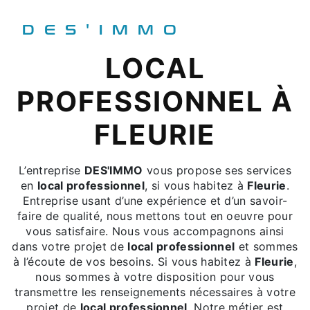
DES'IMMO
LOCAL
PROFESSIONNEL À
FLEURIE
L’entreprise
DES'IMMO
vous propose ses services
en
local professionnel
, si vous habitez à
Fleurie
.
Entreprise usant d’une expérience et d’un savoir-
faire de qualité, nous mettons tout en oeuvre pour
vous satisfaire. Nous vous accompagnons ainsi
dans votre projet de
local professionnel
et sommes
à l’écoute de vos besoins. Si vous habitez à
Fleurie
,
nous sommes à votre disposition pour vous
transmettre les renseignements nécessaires à votre
projet de
local professionnel
. Notre métier est