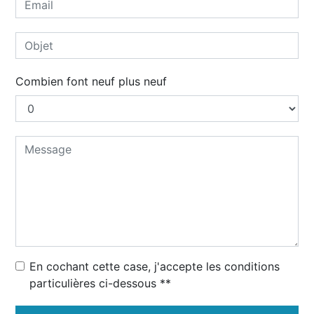
Combien font neuf plus neuf
En cochant cette case, j'accepte les conditions
particulières ci-dessous **