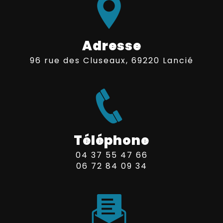
Adresse
96 rue des Cluseaux, 69220 Lancié
Téléphone
04 37 55 47 66
06 72 84 09 34