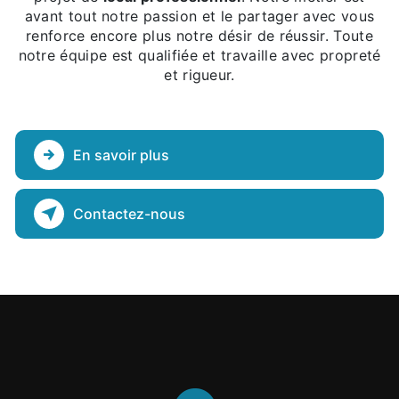
avant tout notre passion et le partager avec vous
renforce encore plus notre désir de réussir. Toute
notre équipe est qualifiée et travaille avec propreté
et rigueur.
En savoir plus
Contactez-nous