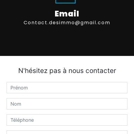
Email
contact.desimmo@gmail.com
N'hésitez pas à nous contacter