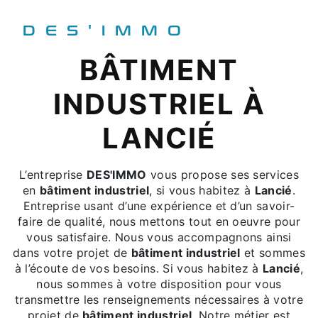
DES'IMMO
BÂTIMENT
INDUSTRIEL À
LANCIÉ
L’entreprise
DES'IMMO
vous propose ses services
en
bâtiment industriel
, si vous habitez à
Lancié
.
Entreprise usant d’une expérience et d’un savoir-
faire de qualité, nous mettons tout en oeuvre pour
vous satisfaire. Nous vous accompagnons ainsi
dans votre projet de
bâtiment industriel
et sommes
à l’écoute de vos besoins. Si vous habitez à
Lancié
,
nous sommes à votre disposition pour vous
transmettre les renseignements nécessaires à votre
projet de
bâtiment industriel
. Notre métier est