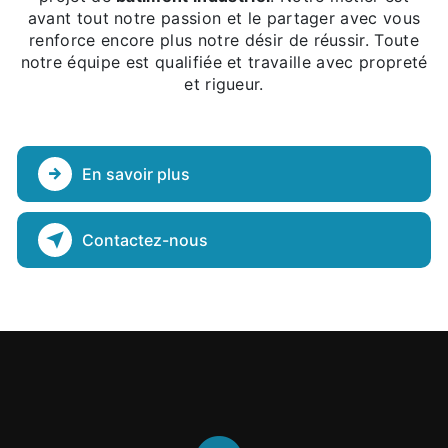
avant tout notre passion et le partager avec vous
renforce encore plus notre désir de réussir. Toute
notre équipe est qualifiée et travaille avec propreté
et rigueur.
En savoir plus
Contactez-nous