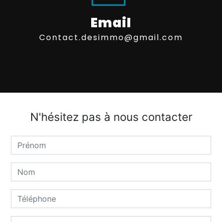
Email
contact.desimmo@gmail.com
N'hésitez pas à nous contacter