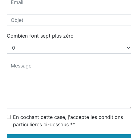
Combien font sept plus zéro
En cochant cette case, j'accepte les conditions
particulières ci-dessous **