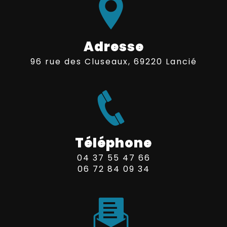
Adresse
96 rue des Cluseaux, 69220 Lancié
Téléphone
04 37 55 47 66
06 72 84 09 34